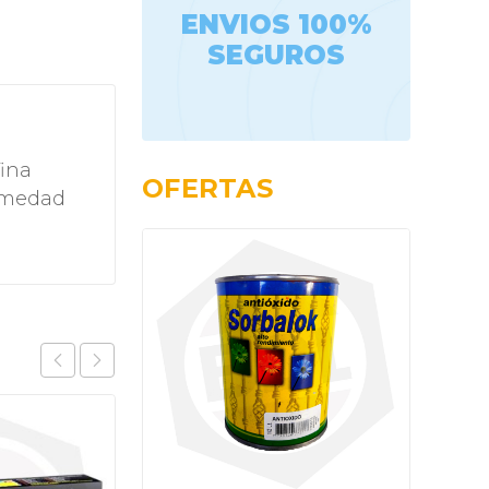
ENVIOS 100%
SEGUROS
ina
OFERTAS
humedad