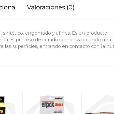
cional
Valoraciones (0)
l, sintético, engomado y afines. Es un producto
la. El proceso de curado comienza cuando una f
e las superficies, entrando en contacto con la 