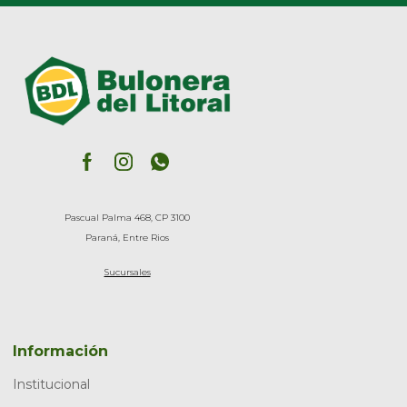
Pascual Palma 468, CP 3100
Paraná, Entre Rios
Sucursales
Información
Institucional