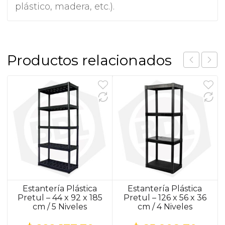
plástico, madera, etc.).
Productos relacionados
Estantería Plástica
Estantería Plástica
Pretul – 44 x 92 x 185
Pretul – 126 x 56 x 36
cm / 5 Niveles
cm / 4 Niveles