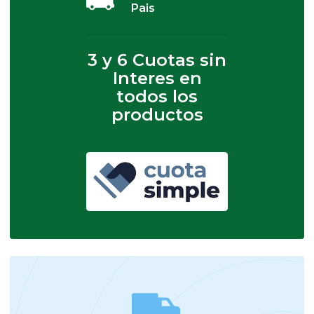
Pais
3 y 6 Cuotas sin
Interes en
todos los
productos