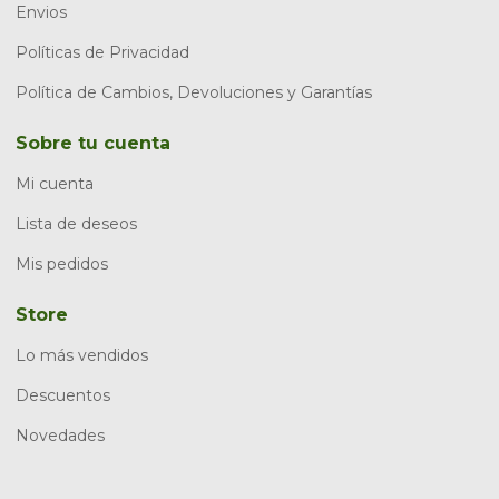
Envios
Políticas de Privacidad
Política de Cambios, Devoluciones y Garantías
Sobre tu cuenta
Mi cuenta
Lista de deseos
Mis pedidos
Store
Lo más vendidos
Descuentos
Novedades