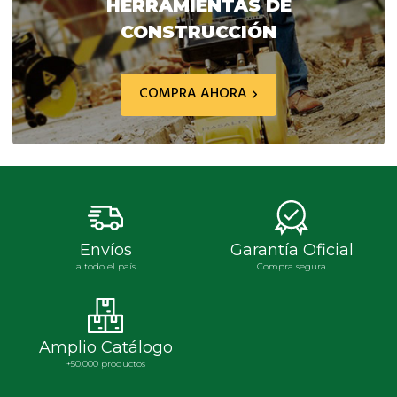
HERRAMIENTAS DE
CONSTRUCCIÓN
COMPRA AHORA
Envíos
Garantía Oficial
a todo el país
Compra segura
Amplio Catálogo
+50.000 productos