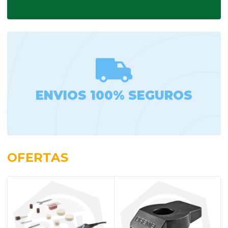
ENVIOS 100% SEGUROS
OFERTAS