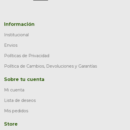
Información
Institucional
Envios
Políticas de Privacidad
Política de Cambios, Devoluciones y Garantías
Sobre tu cuenta
Mi cuenta
Lista de deseos
Mis pedidos
Store