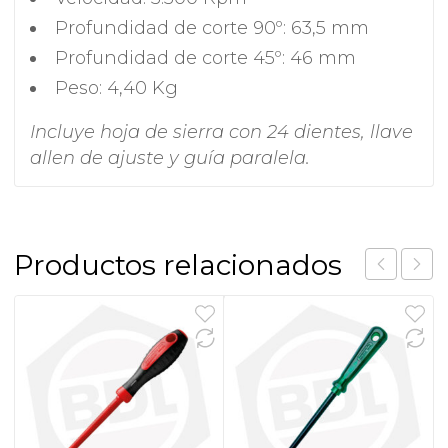
Profundidad de corte 90º: 63,5 mm
Profundidad de corte 45º: 46 mm
Peso: 4,40 Kg
Incluye hoja de sierra con 24 dientes, llave
allen de ajuste y guía paralela.
Productos relacionados