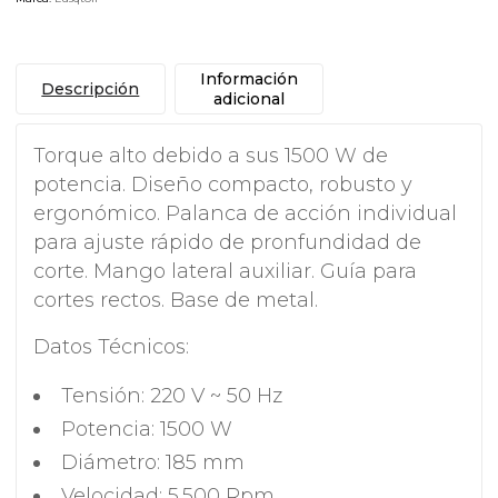
Información
Descripción
adicional
Torque alto debido a sus 1500 W de
potencia. Diseño compacto, robusto y
ergonómico. Palanca de acción individual
para ajuste rápido de pronfundidad de
corte. Mango lateral auxiliar. Guía para
cortes rectos. Base de metal.
Datos Técnicos:
Tensión: 220 V ~ 50 Hz
Potencia: 1500 W
Diámetro: 185 mm
Velocidad: 5.500 Rpm